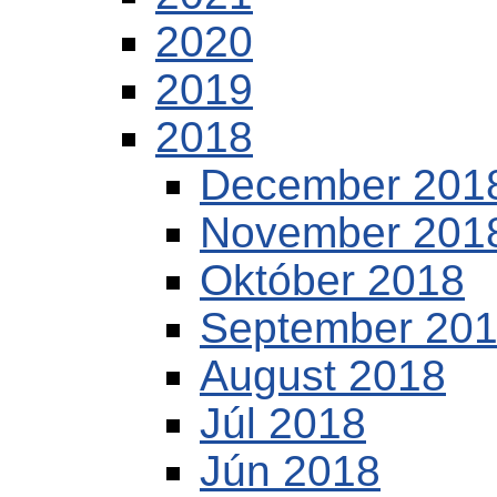
2020
2019
2018
December 201
November 201
Október 2018
September 20
August 2018
Júl 2018
Jún 2018