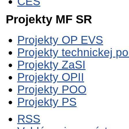
CES
Projekty MF SR
Projekty OP EVS
Projekty technickej p
Projekty ZaSI
Projekty OPII
Projekty POO
Projekty PS
RSS