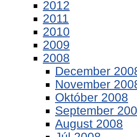
2012
2011
2010
2009
2008
December 200
November 200
Október 2008
September 20
August 2008
Júl 2008