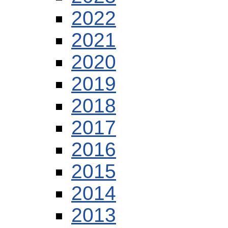
2022
2021
2020
2019
2018
2017
2016
2015
2014
2013