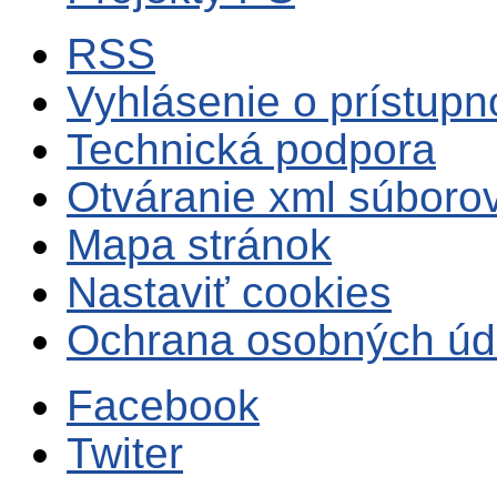
RSS
Vyhlásenie o prístupn
Technická podpora
Otváranie xml súboro
Mapa stránok
Nastaviť cookies
Ochrana osobných úd
Facebook
Twiter