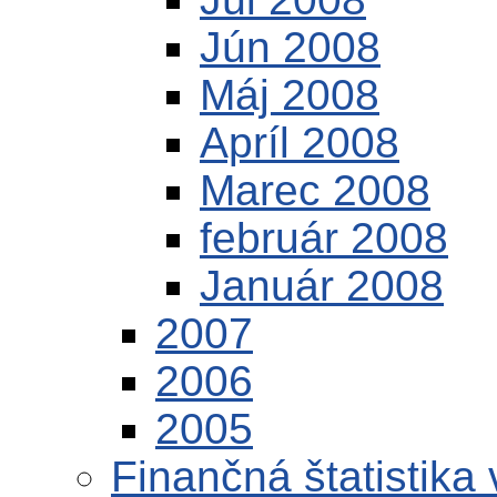
Jún 2008
Máj 2008
Apríl 2008
Marec 2008
február 2008
Január 2008
2007
2006
2005
Finančná štatistika 