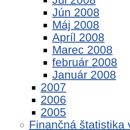
Jún 2008
Máj 2008
Apríl 2008
Marec 2008
február 2008
Január 2008
2007
2006
2005
Finančná štatistika 