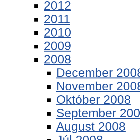
2012
2011
2010
2009
2008
December 200
November 200
Október 2008
September 20
August 2008
Júl 2008