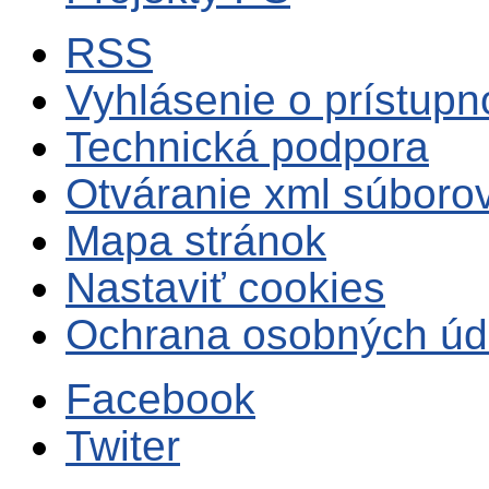
RSS
Vyhlásenie o prístupn
Technická podpora
Otváranie xml súboro
Mapa stránok
Nastaviť cookies
Ochrana osobných úd
Facebook
Twiter