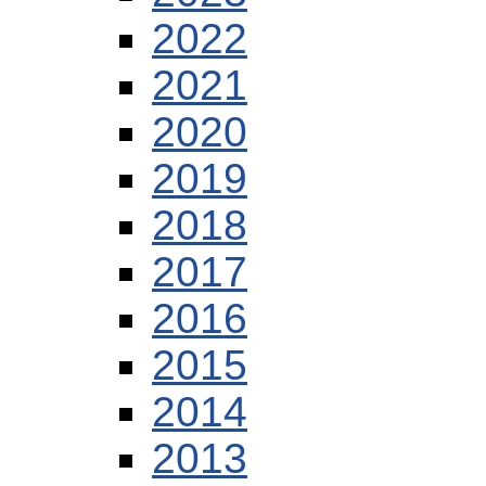
2022
2021
2020
2019
2018
2017
2016
2015
2014
2013