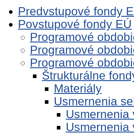
Predvstupové fondy 
Povstupové fondy EÚ
Programové obdobi
Programové obdobi
Programové obdobi
Štrukturálne fon
Materiály
Usmernenia se
Usmernenia 
Usmernenia 