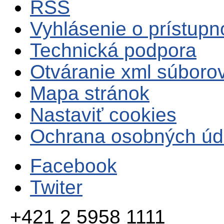
RSS
Vyhlásenie o prístupn
Technická podpora
Otváranie xml súboro
Mapa stránok
Nastaviť cookies
Ochrana osobných úd
Facebook
Twiter
+421 2 5958 1111