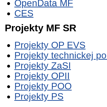
OpenData MF
CES
Projekty MF SR
Projekty OP EVS
Projekty technickej p
Projekty ZaSI
Projekty OPII
Projekty POO
Projekty PS