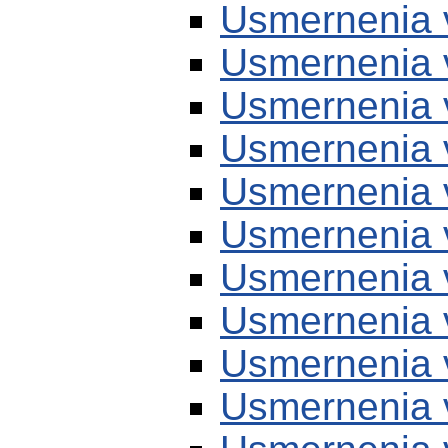
Usmernenia 
Usmernenia 
Usmernenia 
Usmernenia 
Usmernenia 
Usmernenia 
Usmernenia 
Usmernenia 
Usmernenia 
Usmernenia 