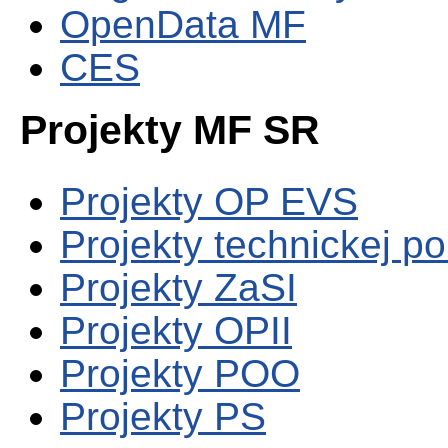
OpenData MF
CES
Projekty MF SR
Projekty OP EVS
Projekty technickej p
Projekty ZaSI
Projekty OPII
Projekty POO
Projekty PS