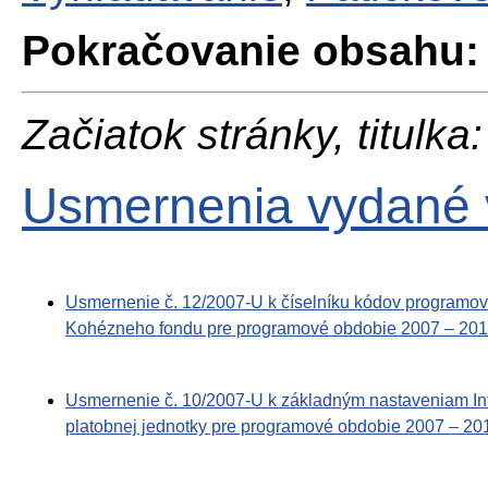
Pokračovanie obsahu:
Začiatok stránky, titulka:
Usmernenia vydané 
Usmernenie č. 12/2007-U k číselníku kódov programove
Kohézneho fondu pre programové obdobie 2007 – 20
Usmernenie č. 10/2007-U k základným nastaveniam Inf
platobnej jednotky pre programové obdobie 2007 – 20