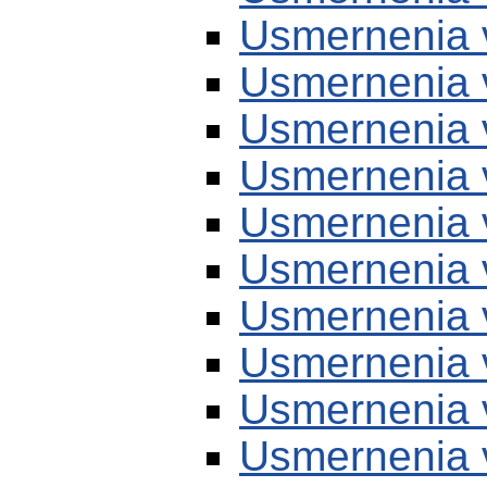
Usmernenia 
Usmernenia 
Usmernenia 
Usmernenia 
Usmernenia 
Usmernenia 
Usmernenia 
Usmernenia 
Usmernenia 
Usmernenia 