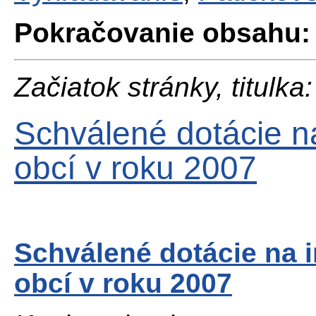
Pokračovanie obsahu:
Začiatok stránky, titulka:
Schválené dotácie na
obcí v roku 2007
Schválené dotácie na i
obcí v roku 2007