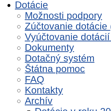
Dotácie
Možnosti podpory
Zúčtovanie dotácie 
Vyúčtovanie dotácií
Dokumenty
Dotačný systém
Štátna pomoc
FAQ
Kontakty
Archív