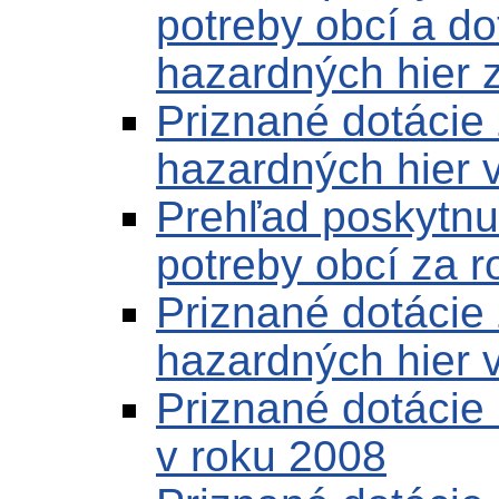
potreby obcí a do
hazardných hier 
Priznané dotácie
hazardných hier 
Prehľad poskytnut
potreby obcí za 
Priznané dotácie
hazardných hier 
Priznané dotácie 
v roku 2008