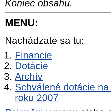
Koniec obsahu.
MENU:
Nachádzate sa tu:
Financie
Dotácie
Archív
Schválené dotácie na 
roku 2007