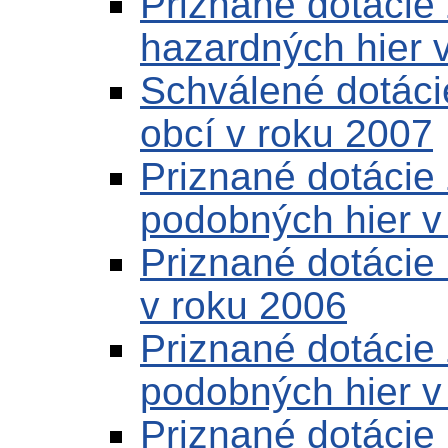
Priznané dotácie 
hazardných hier 
Schválené dotáci
obcí v roku 2007
Priznané dotácie 
podobných hier v
Priznané dotácie 
v roku 2006
Priznané dotácie 
podobných hier v
Priznané dotácie 