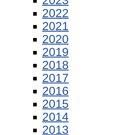
2023
2022
2021
2020
2019
2018
2017
2016
2015
2014
2013