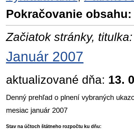
Pokračovanie obsahu:
Začiatok stránky, titulka:
Január 2007
aktualizované dňa:
13. 
Denný prehľad o plnení vybraných ukazo
mesiac január 2007
Stav na účtoch štátneho rozpočtu ku dňu: