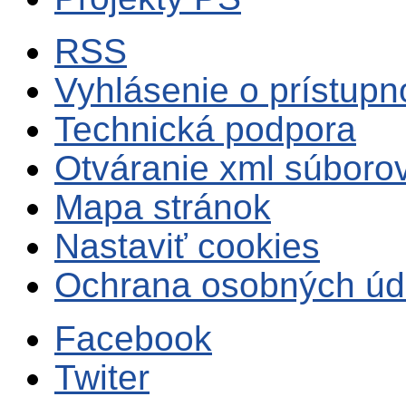
RSS
Vyhlásenie o prístupn
Technická podpora
Otváranie xml súboro
Mapa stránok
Nastaviť cookies
Ochrana osobných úd
Facebook
Twiter