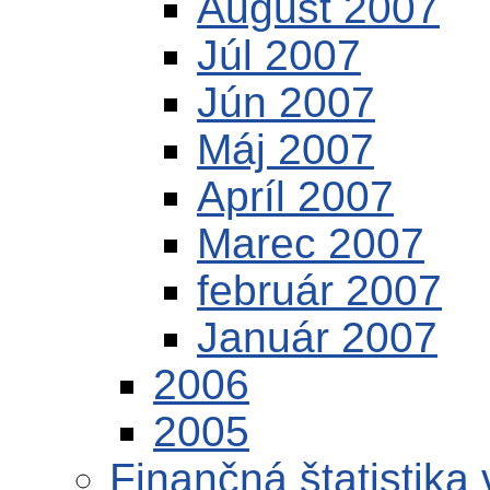
August 2007
Júl 2007
Jún 2007
Máj 2007
Apríl 2007
Marec 2007
február 2007
Január 2007
2006
2005
Finančná štatistika 