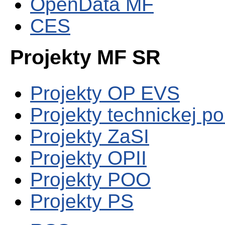
OpenData MF
CES
Projekty MF SR
Projekty OP EVS
Projekty technickej p
Projekty ZaSI
Projekty OPII
Projekty POO
Projekty PS