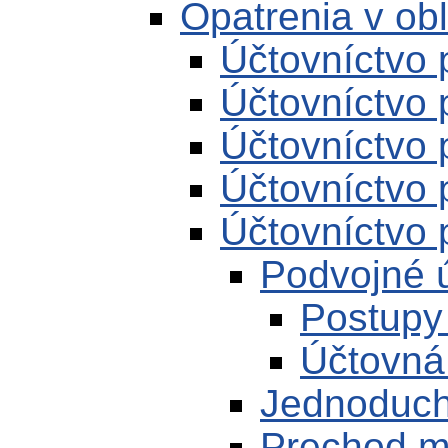
Opatrenia v obl
Účtovníctvo 
Účtovníctvo 
Účtovníctvo 
Účtovníctvo 
Účtovníctvo 
Podvojné 
Postupy
Účtovná
Jednoduch
Prechod m