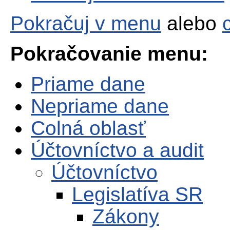
Pokračuj v menu
alebo
Pokračovanie menu:
Priame dane
Nepriame dane
Colná oblasť
Účtovníctvo a audit
Účtovníctvo
Legislatíva SR
Zákony