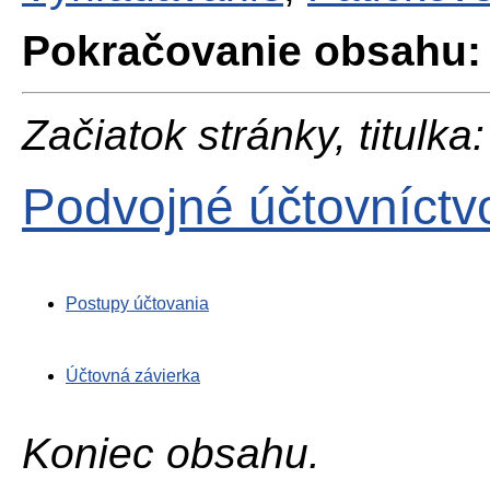
Pokračovanie obsahu:
Začiatok stránky, titulka:
Podvojné účtovníctv
Postupy účtovania
Účtovná závierka
Koniec obsahu.