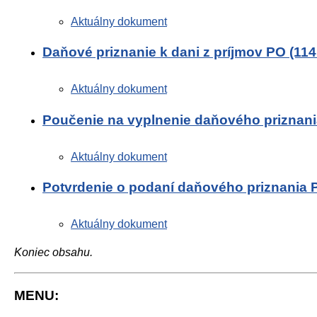
Aktuálny dokument
Daňové priznanie k dani z príjmov PO (11
Aktuálny dokument
Poučenie na vyplnenie daňového priznan
Aktuálny dokument
Potvrdenie o podaní daňového priznania 
Aktuálny dokument
Koniec obsahu.
MENU: