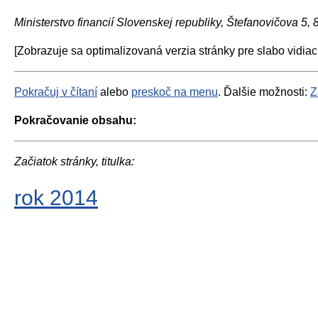
Ministerstvo financií Slovenskej republiky, Štefanovičova 5,
[Zobrazuje sa optimalizovaná verzia stránky pre slabo vidiac
Pokračuj v čítaní
alebo
preskoč na menu
. Ďalšie možnosti:
Z
Pokračovanie obsahu:
Začiatok stránky, titulka:
rok 2014