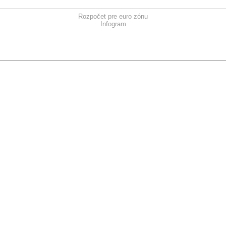
Rozpočet pre euro zónu
Infogram