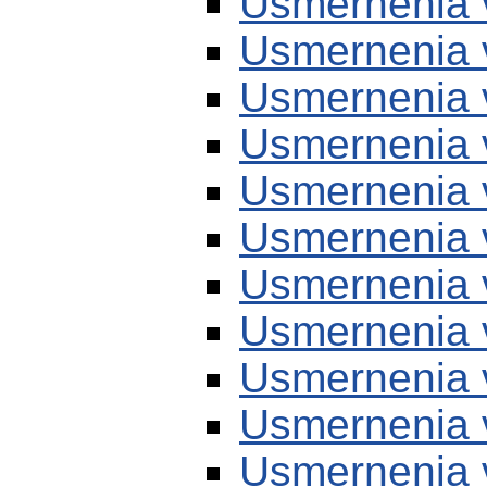
Usmernenia 
Usmernenia 
Usmernenia 
Usmernenia 
Usmernenia 
Usmernenia 
Usmernenia 
Usmernenia 
Usmernenia 
Usmernenia 
Usmernenia 