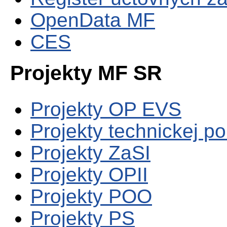
OpenData MF
CES
Projekty MF SR
Projekty OP EVS
Projekty technickej p
Projekty ZaSI
Projekty OPII
Projekty POO
Projekty PS