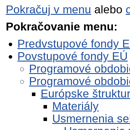
Pokračuj v menu
alebo
Pokračovanie menu:
Predvstupové fondy 
Povstupové fondy EÚ
Programové obdobi
Programové obdobi
Európske štruktur
Materiály
Usmernenia se