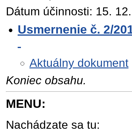
Dátum účinnosti: 15. 12
Usmernenie č. 2/2014
Aktuálny dokument
Koniec obsahu.
MENU:
Nachádzate sa tu: