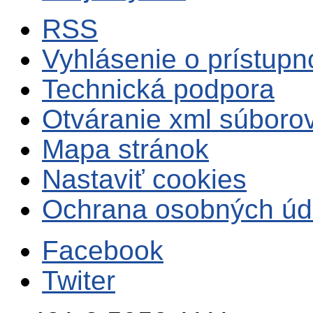
RSS
Vyhlásenie o prístupn
Technická podpora
Otváranie xml súboro
Mapa stránok
Nastaviť cookies
Ochrana osobných úd
Facebook
Twiter