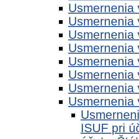
Usmernenia 
Usmernenia 
Usmernenia 
Usmernenia 
Usmernenia 
Usmernenia 
Usmernenia 
Usmernenia 
Usmerneni
ISUF pri ú