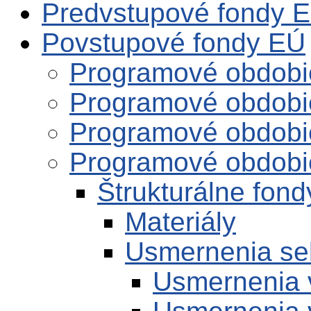
Predvstupové fondy 
Povstupové fondy EÚ
Programové obdobi
Programové obdobi
Programové obdobi
Programové obdobi
Štrukturálne fond
Materiály
Usmernenia se
Usmernenia 