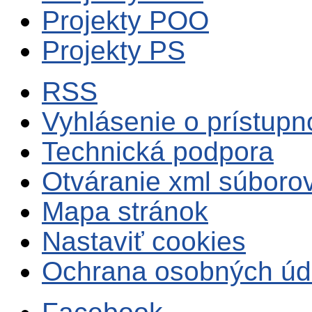
Projekty POO
Projekty PS
RSS
Vyhlásenie o prístupn
Technická podpora
Otváranie xml súboro
Mapa stránok
Nastaviť cookies
Ochrana osobných úd