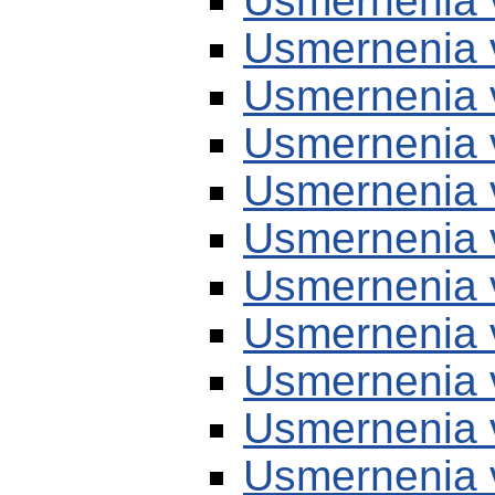
Usmernenia 
Usmernenia 
Usmernenia 
Usmernenia 
Usmernenia 
Usmernenia 
Usmernenia 
Usmernenia 
Usmernenia 
Usmernenia 
Usmernenia 