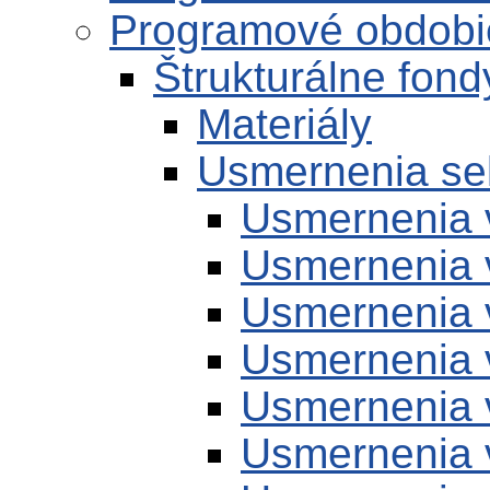
Programové obdobi
Štrukturálne fon
Materiály
Usmernenia se
Usmernenia 
Usmernenia 
Usmernenia 
Usmernenia 
Usmernenia 
Usmernenia 