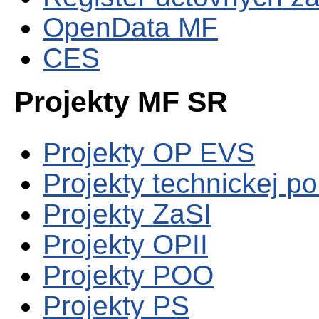
OpenData MF
CES
Projekty MF SR
Projekty OP EVS
Projekty technickej p
Projekty ZaSI
Projekty OPII
Projekty POO
Projekty PS