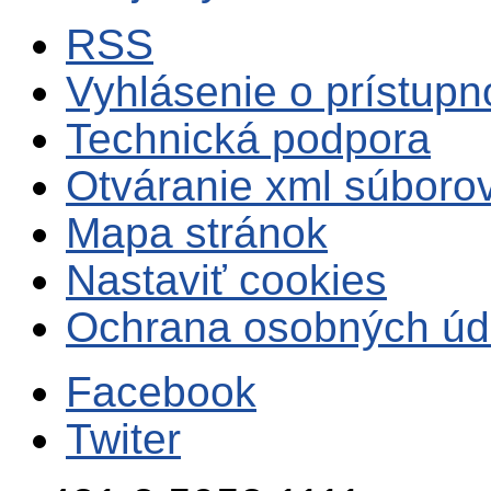
RSS
Vyhlásenie o prístupn
Technická podpora
Otváranie xml súboro
Mapa stránok
Nastaviť cookies
Ochrana osobných úd
Facebook
Twiter