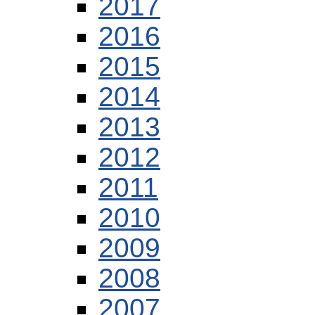
2017
2016
2015
2014
2013
2012
2011
2010
2009
2008
2007