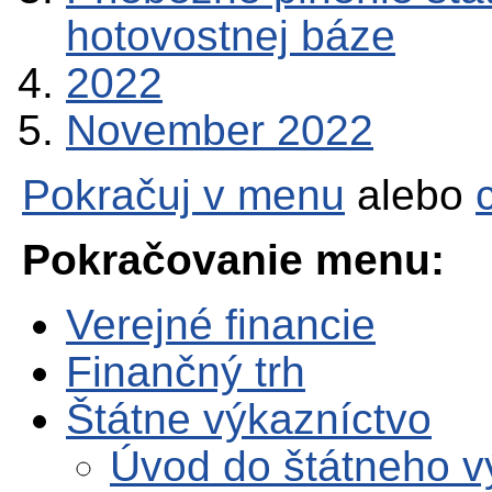
hotovostnej báze
2022
November 2022
Pokračuj v menu
alebo
Pokračovanie menu:
Verejné financie
Finančný trh
Štátne výkazníctvo
Úvod do štátneho v