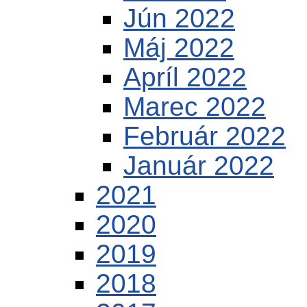
Jún 2022
Máj 2022
Apríl 2022
Marec 2022
Február 2022
Január 2022
2021
2020
2019
2018