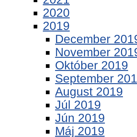
2020
2019
December 201
November 201
Október 2019
September 20
August 2019
Júl 2019
Jún 2019
Máj 2019