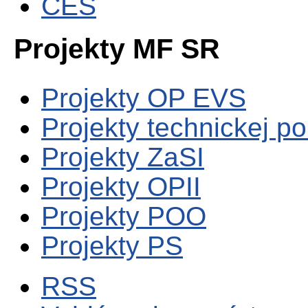
CES
Projekty MF SR
Projekty OP EVS
Projekty technickej p
Projekty ZaSI
Projekty OPII
Projekty POO
Projekty PS
RSS