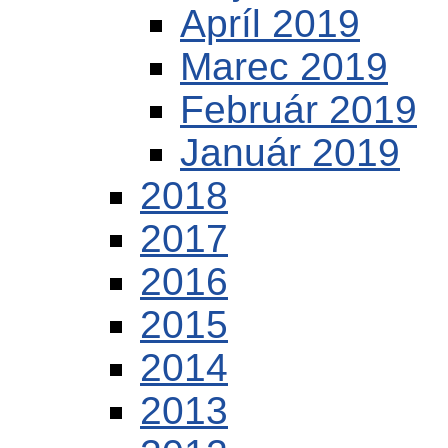
Apríl 2019
Marec 2019
Február 2019
Január 2019
2018
2017
2016
2015
2014
2013