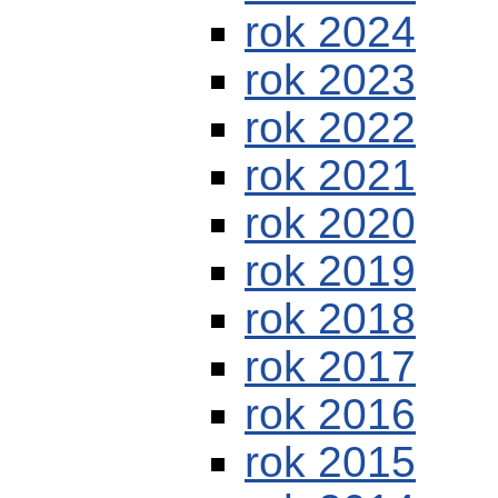
rok 2024
rok 2023
rok 2022
rok 2021
rok 2020
rok 2019
rok 2018
rok 2017
rok 2016
rok 2015