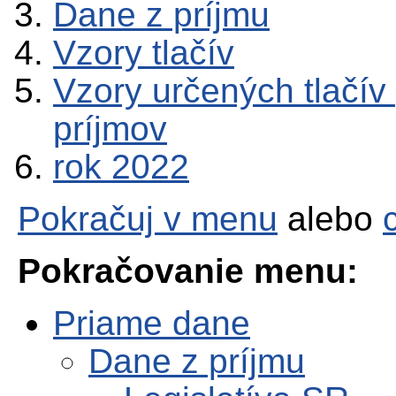
Dane z príjmu
Vzory tlačív
Vzory určených tlačív
príjmov
rok 2022
Pokračuj v menu
alebo
Pokračovanie menu:
Priame dane
Dane z príjmu