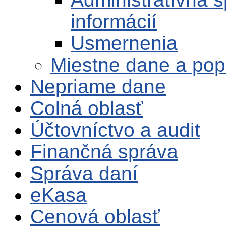
informácií
Usmernenia
Miestne dane a pop
Nepriame dane
Colná oblasť
Účtovníctvo a audit
Finančná správa
Správa daní
eKasa
Cenová oblasť