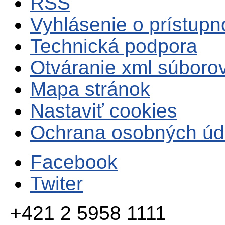
RSS
Vyhlásenie o prístupn
Technická podpora
Otváranie xml súboro
Mapa stránok
Nastaviť cookies
Ochrana osobných úd
Facebook
Twiter
+421 2 5958 1111