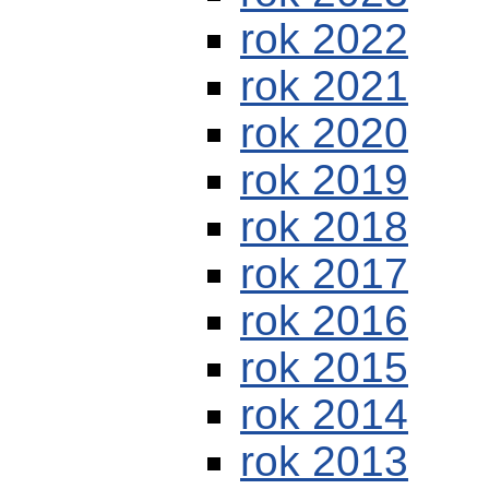
rok 2022
rok 2021
rok 2020
rok 2019
rok 2018
rok 2017
rok 2016
rok 2015
rok 2014
rok 2013