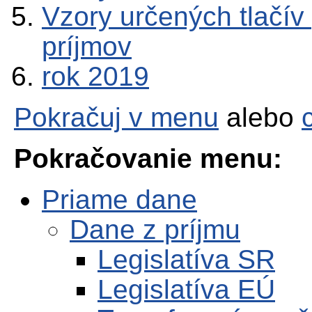
Vzory určených tlačív
príjmov
rok 2019
Pokračuj v menu
alebo
Pokračovanie menu:
Priame dane
Dane z príjmu
Legislatíva SR
Legislatíva EÚ