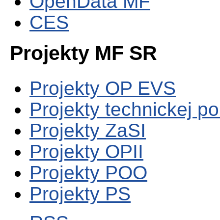
OpenData MF
CES
Projekty MF SR
Projekty OP EVS
Projekty technickej p
Projekty ZaSI
Projekty OPII
Projekty POO
Projekty PS