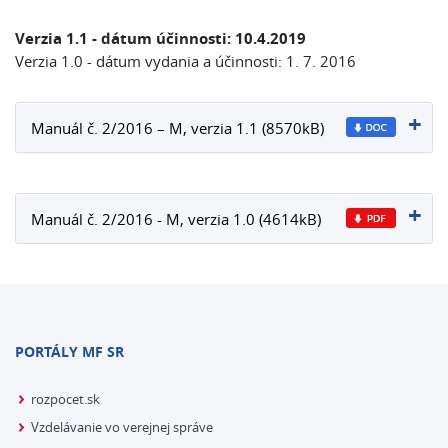
Verzia 1.1 - dátum účinnosti: 10.4.2019
Verzia 1.0 - dátum vydania a účinnosti: 1. 7. 2016
Manuál č. 2/2016 – M, verzia 1.1 (8570kB)
Manuál č. 2/2016 - M, verzia 1.0 (4614kB)
PORTÁLY MF SR
rozpocet.sk
Vzdelávanie vo verejnej správe