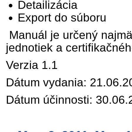
Detailizácia
Export do súboru
Manuál je určený najmä
jednotiek a certifikačné
Verzia 1.1
Dátum vydania: 21.06.2
Dátum účinnosti: 30.06