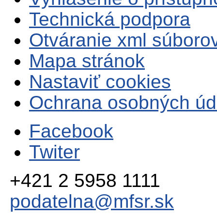
Technická podpora
Otváranie xml súboro
Mapa stránok
Nastaviť cookies
Ochrana osobných úd
Facebook
Twiter
+421 2 5958 1111
podatelna@mfsr.sk