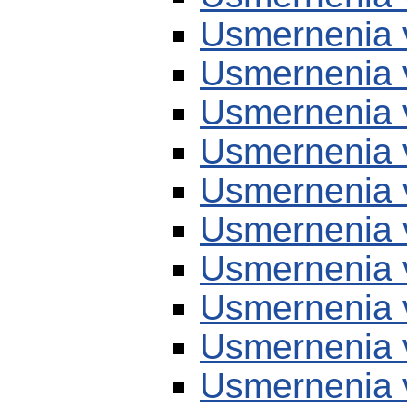
Usmernenia 
Usmernenia 
Usmernenia 
Usmernenia 
Usmernenia 
Usmernenia 
Usmernenia 
Usmernenia 
Usmernenia 
Usmernenia 