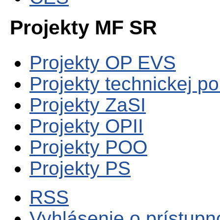
Projekty MF SR
Projekty OP EVS
Projekty technickej p
Projekty ZaSI
Projekty OPII
Projekty POO
Projekty PS
RSS
Vyhlásenie o prístupn