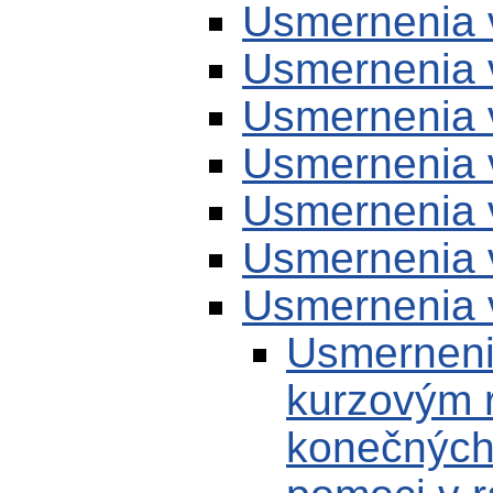
Usmernenia 
Usmernenia 
Usmernenia 
Usmernenia 
Usmernenia 
Usmernenia 
Usmernenia 
Usmerneni
kurzovým r
konečných 