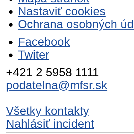
Nastaviť cookies
Ochrana osobných úd
Facebook
Twiter
+421 2 5958 1111
podatelna@mfsr.sk
Všetky kontakty
Nahlásiť incident