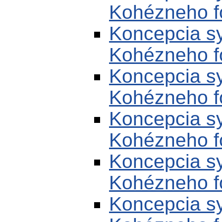
Kohézneho fo
Koncepcia sy
Kohézneho fo
Koncepcia sy
Kohézneho fo
Koncepcia sy
Kohézneho fo
Koncepcia sy
Kohézneho fo
Koncepcia sy