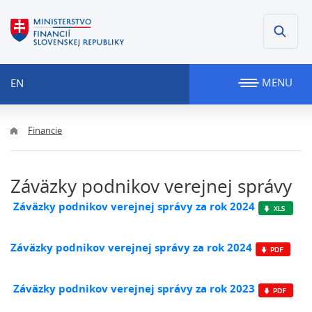
MENU
EN
Financie
Záväzky podnikov verejnej správy
Záväzky podnikov verejnej správy za rok 2024
Záväzky podnikov verejnej správy za rok 2024
Záväzky podnikov verejnej správy za rok 2023