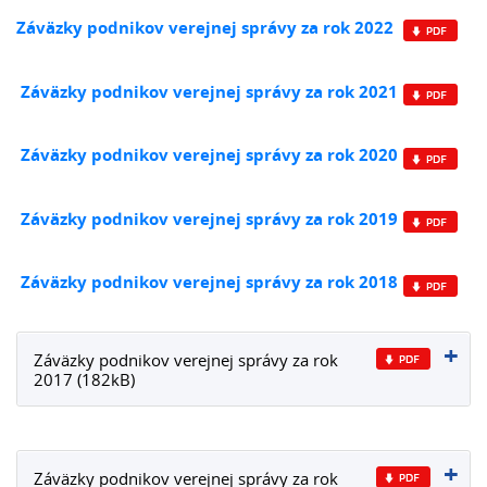
Záväzky podnikov verejnej správy za rok 2022
Záväzky podnikov verejnej správy za rok 2021
Záväzky podnikov verejnej správy za rok 2020
Záväzky podnikov verejnej správy za rok 2019
Záväzky podnikov verejnej správy za rok 2018
Záväzky podnikov verejnej správy za rok
2017 (182kB)
Záväzky podnikov verejnej správy za rok