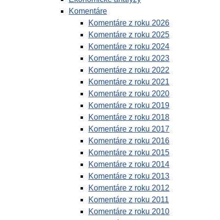
Komentáre
Komentáre z roku 2026
Komentáre z roku 2025
Komentáre z roku 2024
Komentáre z roku 2023
Komentáre z roku 2022
Komentáre z roku 2021
Komentáre z roku 2020
Komentáre z roku 2019
Komentáre z roku 2018
Komentáre z roku 2017
Komentáre z roku 2016
Komentáre z roku 2015
Komentáre z roku 2014
Komentáre z roku 2013
Komentáre z roku 2012
Komentáre z roku 2011
Komentáre z roku 2010