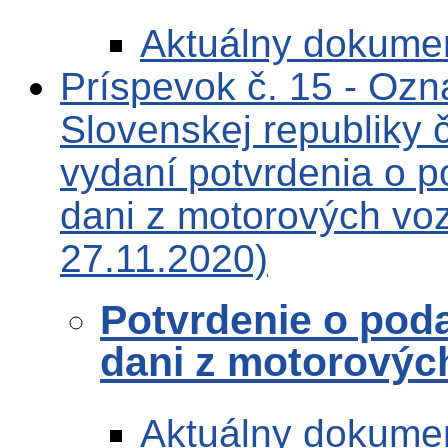
Aktuálny dokume
Príspevok č. 15 - Ozn
Slovenskej republiky
vydaní potvrdenia o p
dani z motorových voz
27.11.2020)
Potvrdenie o pod
dani z motorových
Aktuálny dokume