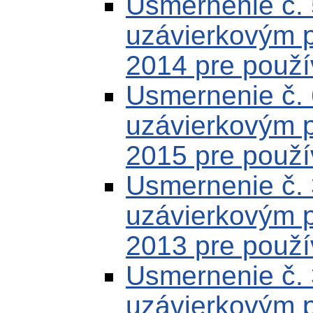
Usmernenie č.
uzávierkovým 
2014 pre použí
Usmernenie č.
uzávierkovým 
2015 pre použí
Usmernenie č.
uzávierkovým 
2013 pre použí
Usmernenie č.
uzávierkovým 