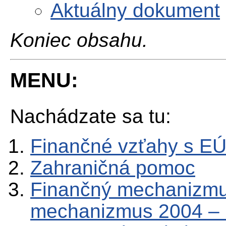
Aktuálny dokument
Koniec obsahu.
MENU:
Nachádzate sa tu:
Finančné vzťahy s E
Zahraničná pomoc
Finančný mechanizmu
mechanizmus 2004 –