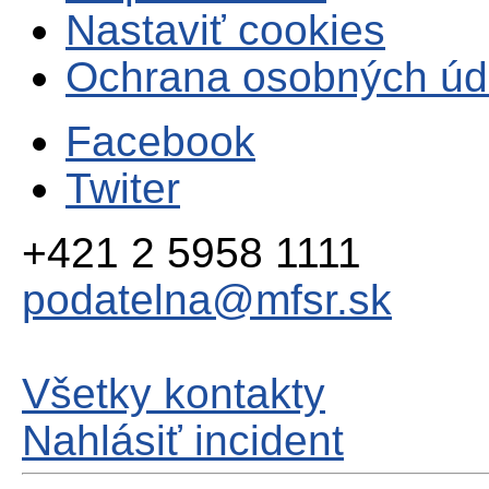
Nastaviť cookies
Ochrana osobných úd
Facebook
Twiter
+421 2 5958 1111
podatelna@mfsr.sk
Všetky kontakty
Nahlásiť incident