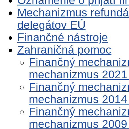
Oznámenie o prijatí f
Mechanizmus refundá
delegátov EÚ
Finančné nástroje
Zahraničná pomoc
Finančný mechaniz
mechanizmus 2021
Finančný mechaniz
mechanizmus 2014
Finančný mechaniz
mechanizmus 2009