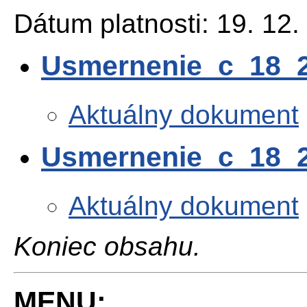
Dátum platnosti: 19. 12.
Usmernenie_c_18_
Aktuálny dokument
Usmernenie_c_18_2
Aktuálny dokument
Koniec obsahu.
MENU: