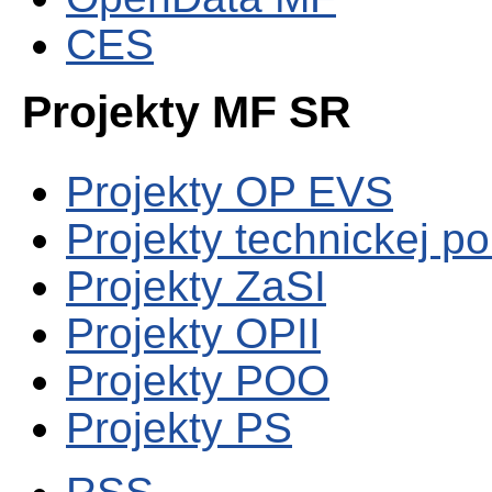
CES
Projekty MF SR
Projekty OP EVS
Projekty technickej p
Projekty ZaSI
Projekty OPII
Projekty POO
Projekty PS