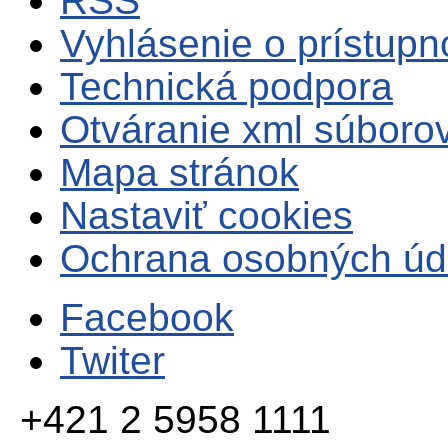
RSS
Vyhlásenie o prístupn
Technická podpora
Otváranie xml súboro
Mapa stránok
Nastaviť cookies
Ochrana osobných úd
Facebook
Twiter
+421 2 5958 1111