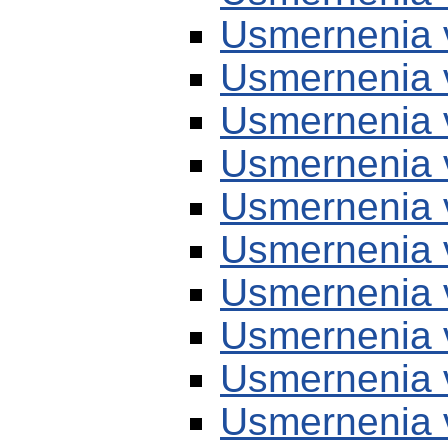
Usmernenia 
Usmernenia 
Usmernenia 
Usmernenia 
Usmernenia 
Usmernenia 
Usmernenia 
Usmernenia 
Usmernenia 
Usmernenia 