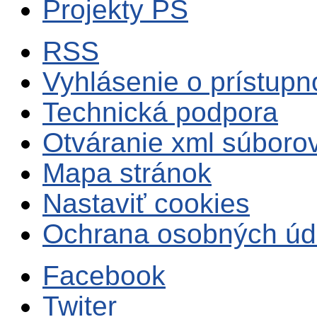
Projekty PS
RSS
Vyhlásenie o prístupn
Technická podpora
Otváranie xml súboro
Mapa stránok
Nastaviť cookies
Ochrana osobných úd
Facebook
Twiter