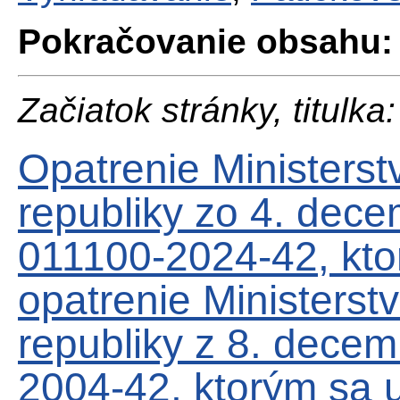
Pokračovanie obsahu:
Začiatok stránky, titulka:
Opatrenie Ministerst
republiky zo 4. dec
011100-2024-42, kto
opatrenie Ministerstv
republiky z 8. dece
2004-42, ktorým sa 