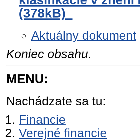
(378kB)
Aktuálny dokument
Koniec obsahu.
MENU:
Nachádzate sa tu:
Financie
Verejné financie