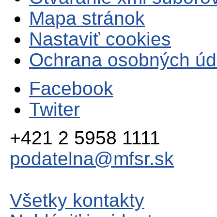
Mapa stránok
Nastaviť cookies
Ochrana osobných úd
Facebook
Twiter
+421 2 5958 1111
podatelna@mfsr.sk
Všetky kontakty