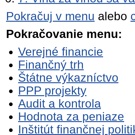
Pokračuj v menu
alebo
Pokračovanie menu:
Verejné financie
Finančný trh
Štátne výkazníctvo
PPP projekty
Audit a kontrola
Hodnota za peniaze
Inštitút finančnej polit