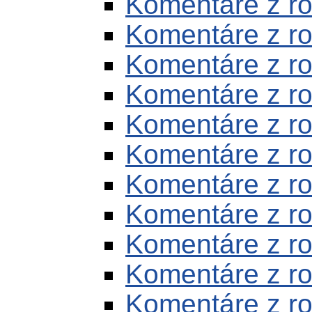
Komentáre z r
Komentáre z r
Komentáre z r
Komentáre z r
Komentáre z r
Komentáre z r
Komentáre z r
Komentáre z r
Komentáre z r
Komentáre z r
Komentáre z r