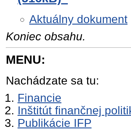
Aktuálny dokument
Koniec obsahu.
MENU:
Nachádzate sa tu:
Financie
Inštitút finančnej polit
Publikácie IFP