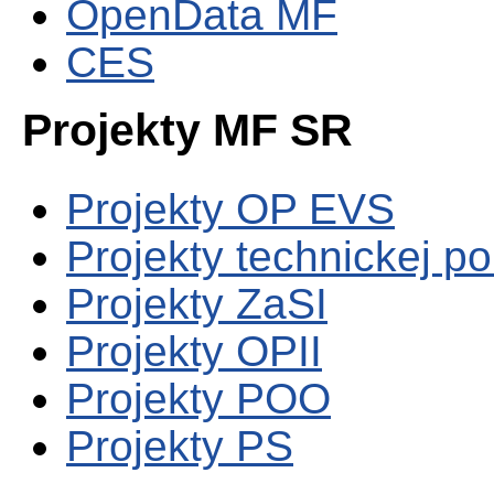
OpenData MF
CES
Projekty MF SR
Projekty OP EVS
Projekty technickej p
Projekty ZaSI
Projekty OPII
Projekty POO
Projekty PS