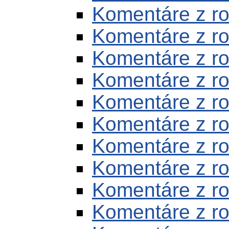
Komentáre z r
Komentáre z r
Komentáre z r
Komentáre z r
Komentáre z r
Komentáre z r
Komentáre z r
Komentáre z r
Komentáre z r
Komentáre z r