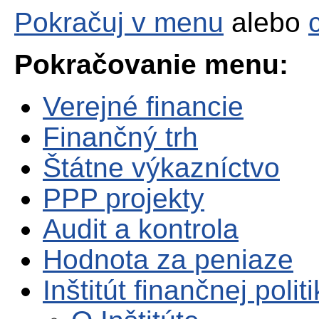
Pokračuj v menu
alebo
Pokračovanie menu:
Verejné financie
Finančný trh
Štátne výkazníctvo
PPP projekty
Audit a kontrola
Hodnota za peniaze
Inštitút finančnej polit