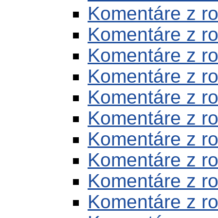
Komentáre z r
Komentáre z r
Komentáre z r
Komentáre z r
Komentáre z r
Komentáre z r
Komentáre z r
Komentáre z r
Komentáre z r
Komentáre z r