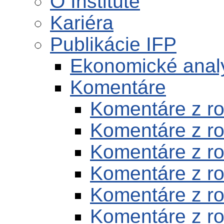
O Inštitúte
Kariéra
Publikácie IFP
Ekonomické anal
Komentáre
Komentáre z r
Komentáre z r
Komentáre z r
Komentáre z r
Komentáre z r
Komentáre z r