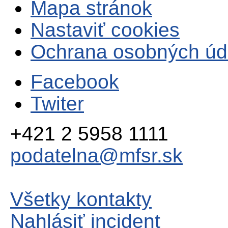
Mapa stránok
Nastaviť cookies
Ochrana osobných úd
Facebook
Twiter
+421 2 5958 1111
podatelna@mfsr.sk
Všetky kontakty
Nahlásiť incident