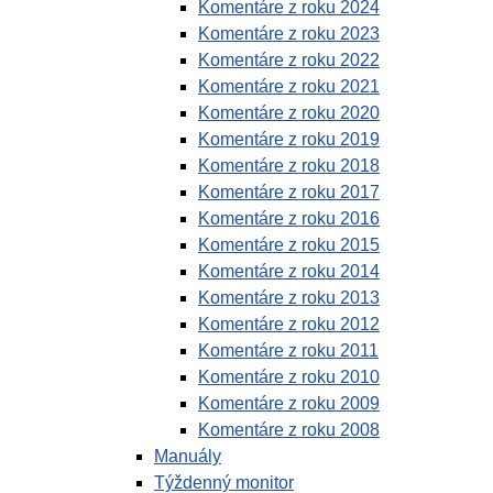
Komentáre z roku 2024
Komentáre z roku 2023
Komentáre z roku 2022
Komentáre z roku 2021
Komentáre z roku 2020
Komentáre z roku 2019
Komentáre z roku 2018
Komentáre z roku 2017
Komentáre z roku 2016
Komentáre z roku 2015
Komentáre z roku 2014
Komentáre z roku 2013
Komentáre z roku 2012
Komentáre z roku 2011
Komentáre z roku 2010
Komentáre z roku 2009
Komentáre z roku 2008
Manuály
Týždenný monitor