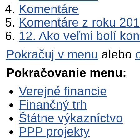
Komentáre
Komentáre z roku 20
12. Ako veľmi bolí kon
Pokračuj v menu
alebo
Pokračovanie menu:
Verejné financie
Finančný trh
Štátne výkazníctvo
PPP projekty