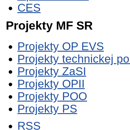
CES
Projekty MF SR
Projekty OP EVS
Projekty technickej p
Projekty ZaSI
Projekty OPII
Projekty POO
Projekty PS
RSS