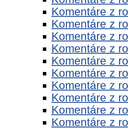
Komentáre z r
Komentáre z r
Komentáre z r
Komentáre z r
Komentáre z r
Komentáre z r
Komentáre z r
Komentáre z r
Komentáre z r
Komentáre z r