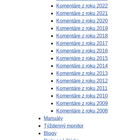
Komentáre z roku 2022
Komentáre z roku 2021
Komentáre z roku 2020
Komentáre z roku 2019
Komentáre z roku 2018
Komentáre z roku 2017
Komentáre z roku 2016
Komentáre z roku 2015
Komentáre z roku 2014
Komentáre z roku 2013
Komentáre z roku 2012
Komentáre z roku 2011
Komentáre z roku 2010
Komentáre z roku 2009
Komentáre z roku 2008
Manuály
Týždenný monitor
Blogy