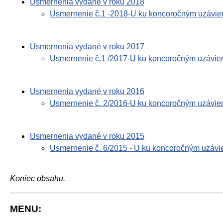
Usmernenia vydané v roku 2018
Usmernenie č.1 -2018-U ku koncoročným uzávie
Usmernenia vydané v roku 2017
Usmernenie č.1 /2017-U ku koncoročným uzávie
Usmernenia vydané v roku 2016
Usmernenie č. 2/2016-U ku koncoročným uzávie
Usmernenia vydané v roku 2015
Usmernenie č. 6/2015 - U ku koncoročným uzáv
Koniec obsahu.
MENU: