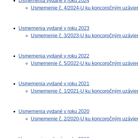
Usmernenia vydané v roku 2024
Usmernenie č. 4/2024-U ku koncoročným uzávie
Usmernenia vydané v roku 2023
Usmernenie č. 3/2023-U ku koncoročným uzávie
Usmernenia vydané v roku 2022
Usmernenie č. 5/2022-U ku koncoročným uzávie
Usmernenia vydané v roku 2021
Usmernenie č. 1/2021-U ku koncoročným uzávie
Usmernenia vydané v roku 2020
Usmernenie č. 2/2020-U ku koncoročným uzávie