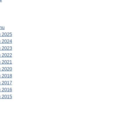
ánu
u 2025
u 2024
u 2023
u 2022
u 2021
u 2020
u 2018
u 2017
u 2016
u 2015