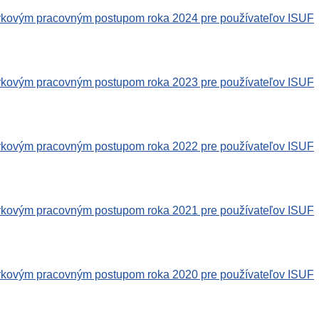
rkovým pracovným postupom roka 2024 pre používateľov ISUF
rkovým pracovným postupom roka 2023 pre používateľov ISUF
rkovým pracovným postupom roka 2022 pre používateľov ISUF
rkovým pracovným postupom roka 2021 pre používateľov ISUF
rkovým pracovným postupom roka 2020 pre používateľov ISUF