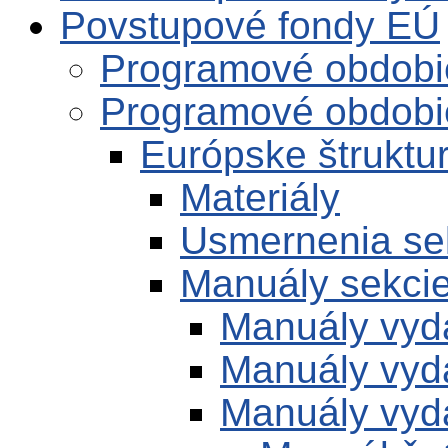
Povstupové fondy EÚ
Programové obdobi
Programové obdobi
Európske štruktur
Materiály
Usmernenia se
Manuály sekci
Manuály vyd
Manuály vyd
Manuály vyd