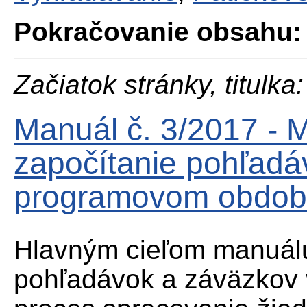
Pokračovanie obsahu:
Začiatok stránky, titulka:
Manuál č. 3/2017 - 
započítanie pohľadá
programovom období
Hlavným cieľom manuálu
pohľadávok a záväzkov 