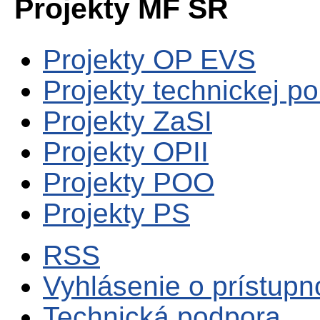
Projekty MF SR
Projekty OP EVS
Projekty technickej p
Projekty ZaSI
Projekty OPII
Projekty POO
Projekty PS
RSS
Vyhlásenie o prístupn
Technická podpora