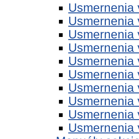
Usmernenia 
Usmernenia 
Usmernenia 
Usmernenia 
Usmernenia 
Usmernenia 
Usmernenia 
Usmernenia 
Usmernenia 
Usmernenia 