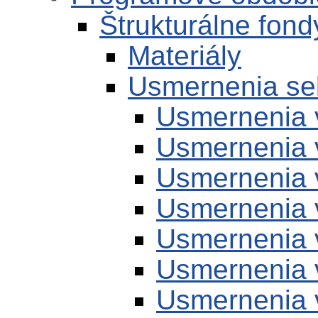
Štrukturálne fond
Materiály
Usmernenia se
Usmernenia 
Usmernenia 
Usmernenia 
Usmernenia 
Usmernenia 
Usmernenia 
Usmernenia 