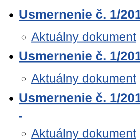
Usmernenie č. 1/201
Aktuálny dokument
Usmernenie č. 1/201
Aktuálny dokument
Usmernenie č. 1/2015
Aktuálny dokument