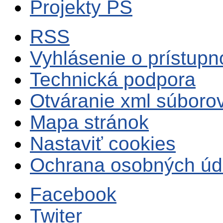
Projekty PS
RSS
Vyhlásenie o prístupn
Technická podpora
Otváranie xml súboro
Mapa stránok
Nastaviť cookies
Ochrana osobných úd
Facebook
Twiter