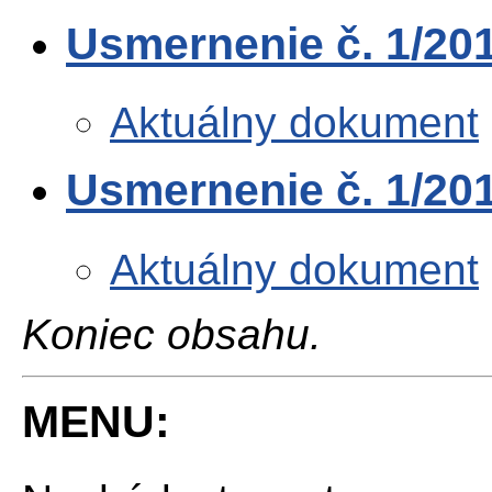
Usmernenie č. 1/201
Aktuálny dokument
Usmernenie č. 1/201
Aktuálny dokument
Koniec obsahu.
MENU: