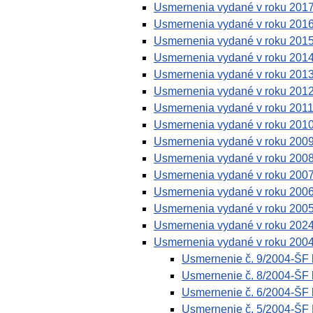
Usmernenia vydané v roku 201
Usmernenia vydané v roku 201
Usmernenia vydané v roku 201
Usmernenia vydané v roku 201
Usmernenia vydané v roku 201
Usmernenia vydané v roku 201
Usmernenia vydané v roku 201
Usmernenia vydané v roku 201
Usmernenia vydané v roku 200
Usmernenia vydané v roku 200
Usmernenia vydané v roku 200
Usmernenia vydané v roku 200
Usmernenia vydané v roku 200
Usmernenia vydané v roku 202
Usmernenia vydané v roku 200
Usmernenie č. 9/2004-ŠF k
Usmernenie č. 8/2004-ŠF 
Usmernenie č. 6/2004-ŠF k
Usmernenie č. 5/2004-ŠF P