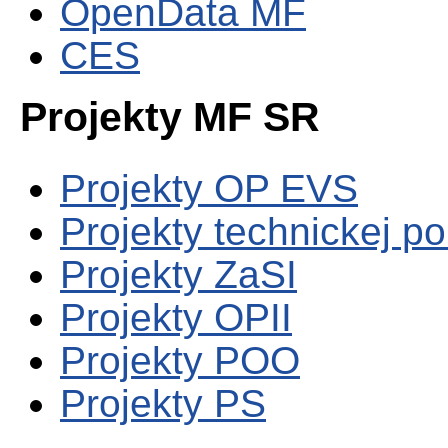
OpenData MF
CES
Projekty MF SR
Projekty OP EVS
Projekty technickej p
Projekty ZaSI
Projekty OPII
Projekty POO
Projekty PS