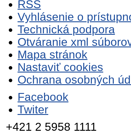
RSS
Vyhlásenie o prístupn
Technická podpora
Otváranie xml súboro
Mapa stránok
Nastaviť cookies
Ochrana osobných úd
Facebook
Twiter
+421 2 5958 1111