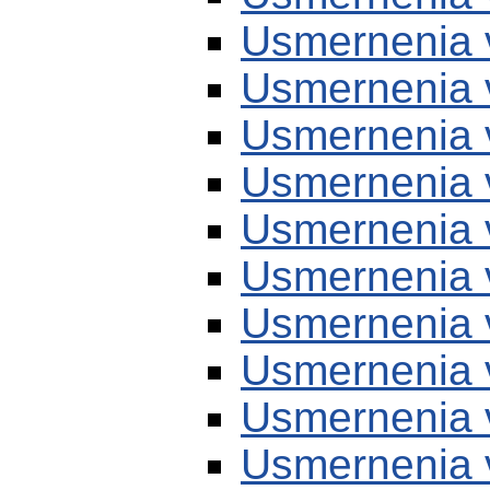
Usmernenia 
Usmernenia 
Usmernenia 
Usmernenia 
Usmernenia 
Usmernenia 
Usmernenia 
Usmernenia 
Usmernenia 
Usmernenia 