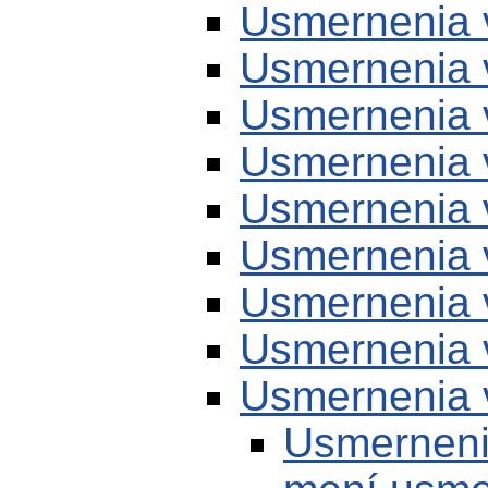
Usmernenia 
Usmernenia 
Usmernenia 
Usmernenia 
Usmernenia 
Usmernenia 
Usmernenia 
Usmernenia 
Usmernenia 
Usmerneni