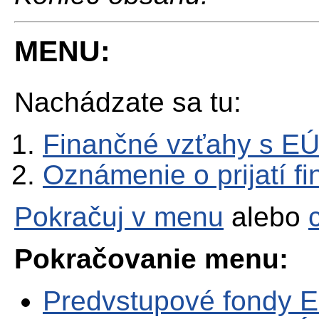
MENU:
Nachádzate sa tu:
Finančné vzťahy s E
Oznámenie o prijatí f
Pokračuj v menu
alebo
Pokračovanie menu:
Predvstupové fondy 