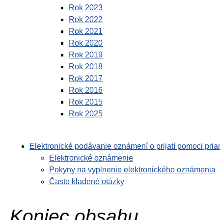
Rok 2023
Rok 2022
Rok 2021
Rok 2020
Rok 2019
Rok 2018
Rok 2017
Rok 2016
Rok 2015
Rok 2025
Elektronické podávanie oznámení o prijatí pomoci pri
Elektronické oznámenie
Pokyny na vyplnenie elektronického oznámenia
Často kladené otázky
Koniec obsahu.