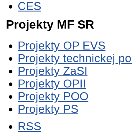
CES
Projekty MF SR
Projekty OP EVS
Projekty technickej p
Projekty ZaSI
Projekty OPII
Projekty POO
Projekty PS
RSS