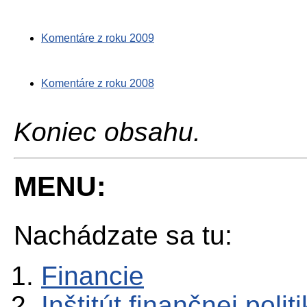
Komentáre z roku 2009
Komentáre z roku 2008
Koniec obsahu.
MENU:
Nachádzate sa tu:
Financie
Inštitút finančnej polit