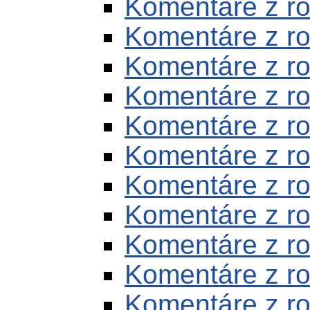
Komentáre z r
Komentáre z r
Komentáre z r
Komentáre z r
Komentáre z r
Komentáre z r
Komentáre z r
Komentáre z r
Komentáre z r
Komentáre z r
Komentáre z r