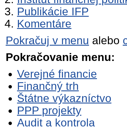
Publikácie IFP
Komentáre
Pokračuj v menu
alebo
Pokračovanie menu:
Verejné financie
Finančný trh
Štátne výkazníctvo
PPP projekty
Audit a kontrola