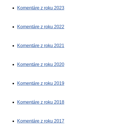
Komentáre z roku 2023
Komentáre z roku 2022
Komentáre z roku 2021
Komentáre z roku 2020
Komentáre z roku 2019
Komentáre z roku 2018
Komentáre z roku 2017