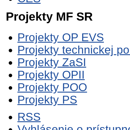
Projekty MF SR
Projekty OP EVS
Projekty technickej p
Projekty ZaSI
Projekty OPII
Projekty POO
Projekty PS
RSS
Vyhlásenie o prístupn