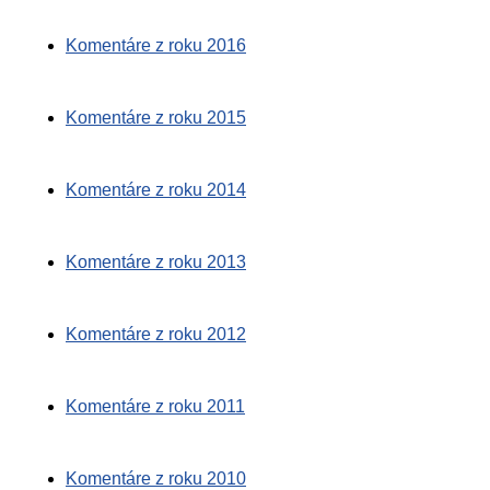
Komentáre z roku 2016
Komentáre z roku 2015
Komentáre z roku 2014
Komentáre z roku 2013
Komentáre z roku 2012
Komentáre z roku 2011
Komentáre z roku 2010