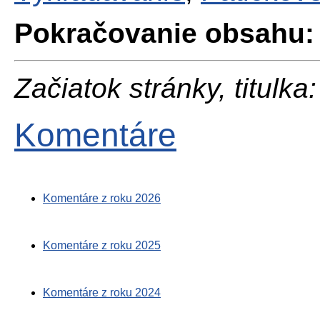
Pokračovanie obsahu:
Začiatok stránky, titulka:
Komentáre
Komentáre z roku 2026
Komentáre z roku 2025
Komentáre z roku 2024