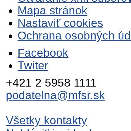
Mapa stránok
Nastaviť cookies
Ochrana osobných úd
Facebook
Twiter
+421 2 5958 1111
podatelna@mfsr.sk
Všetky kontakty