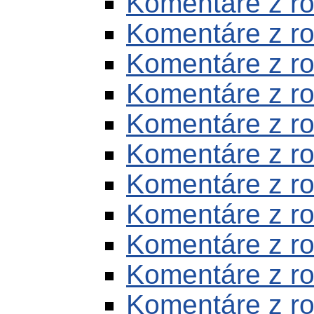
Komentáre z r
Komentáre z r
Komentáre z r
Komentáre z r
Komentáre z r
Komentáre z r
Komentáre z r
Komentáre z r
Komentáre z r
Komentáre z r
Komentáre z r