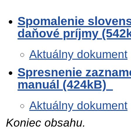
Spomalenie slovens
daňové príjmy (542
Aktuálny dokument
Spresnenie zaznam
manuál (424kB)
Aktuálny dokument
Koniec obsahu.