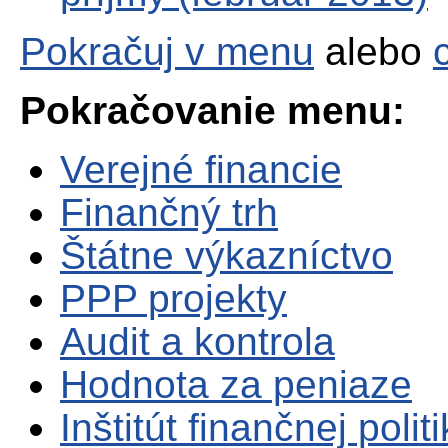
Pokračuj v menu
alebo
Pokračovanie menu:
Verejné financie
Finančný trh
Štátne výkazníctvo
PPP projekty
Audit a kontrola
Hodnota za peniaze
Inštitút finančnej polit