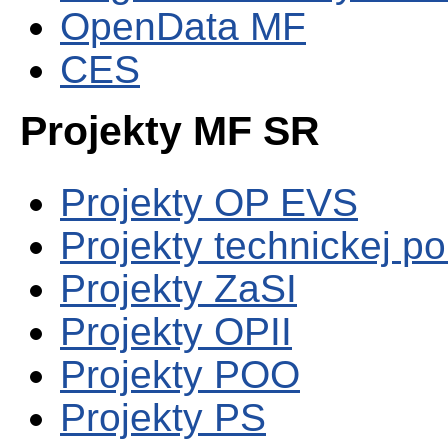
OpenData MF
CES
Projekty MF SR
Projekty OP EVS
Projekty technickej p
Projekty ZaSI
Projekty OPII
Projekty POO
Projekty PS