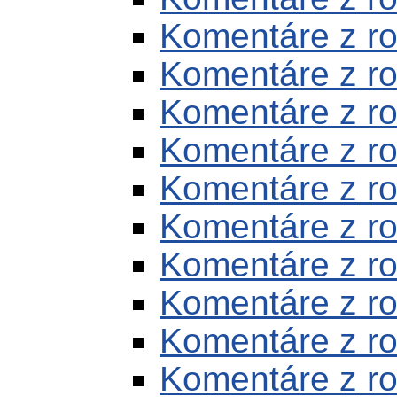
Komentáre z r
Komentáre z r
Komentáre z r
Komentáre z r
Komentáre z r
Komentáre z r
Komentáre z r
Komentáre z r
Komentáre z r
Komentáre z r