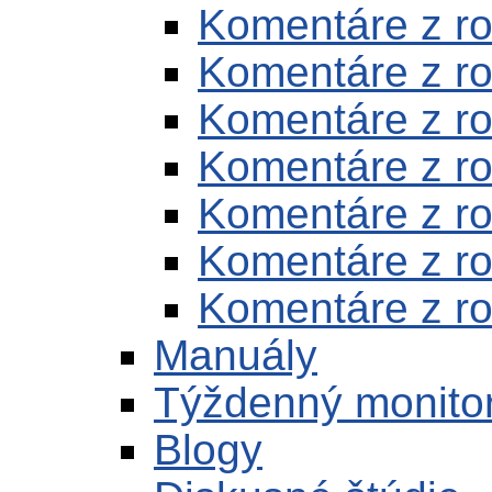
Komentáre z r
Komentáre z r
Komentáre z r
Komentáre z r
Komentáre z r
Komentáre z r
Komentáre z r
Manuály
Týždenný monito
Blogy