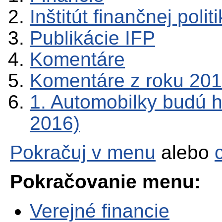
Inštitút finančnej polit
Publikácie IFP
Komentáre
Komentáre z roku 20
1. Automobilky budú h
2016)
Pokračuj v menu
alebo
Pokračovanie menu:
Verejné financie