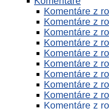
Komentáre
Komentáre z r
Komentáre z r
Komentáre z r
Komentáre z r
Komentáre z r
Komentáre z r
Komentáre z r
Komentáre z r
Komentáre z r
Komentáre z r