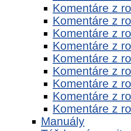
Komentáre z r
Komentáre z r
Komentáre z r
Komentáre z r
Komentáre z r
Komentáre z r
Komentáre z r
Komentáre z r
Komentáre z r
Manuály