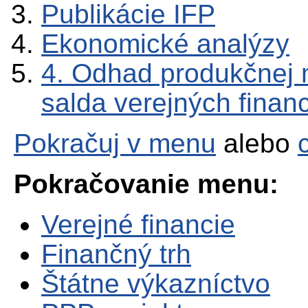
Publikácie IFP
Ekonomické analýzy
4. Odhad produkčnej 
salda verejných financ
Pokračuj v menu
alebo
Pokračovanie menu:
Verejné financie
Finančný trh
Štátne výkazníctvo