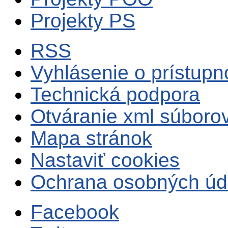
Projekty PS
RSS
Vyhlásenie o prístupn
Technická podpora
Otváranie xml súboro
Mapa stránok
Nastaviť cookies
Ochrana osobných úd
Facebook