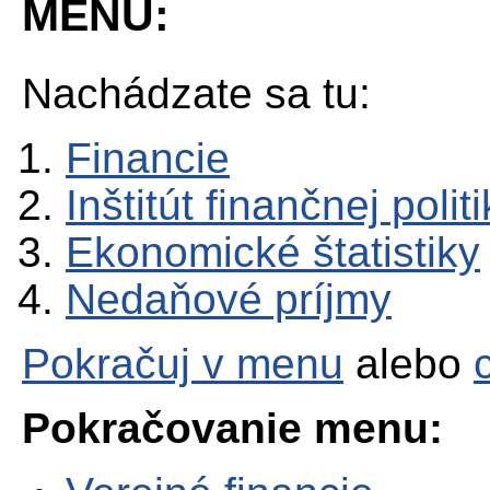
MENU:
Nachádzate sa tu:
Financie
Inštitút finančnej polit
Ekonomické štatistiky
Nedaňové príjmy
Pokračuj v menu
alebo
Pokračovanie menu: