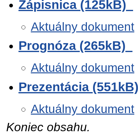
Zápisnica (125kB)
Aktuálny dokument
Prognóza (265kB)
Aktuálny dokument
Prezentácia (551kB
Aktuálny dokument
Koniec obsahu.