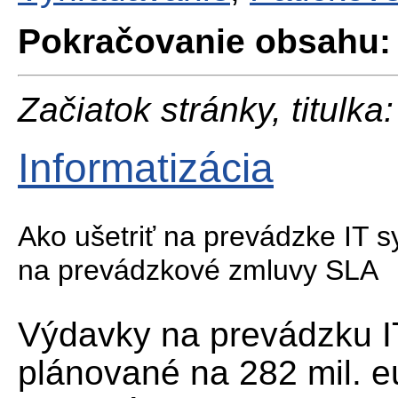
Pokračovanie obsahu:
Začiatok stránky, titulka:
Informatizácia
Ako ušetriť na prevádzke IT 
na prevádzkové zmluvy SLA
Výdavky na prevádzku I
plánované na 282 mil. e