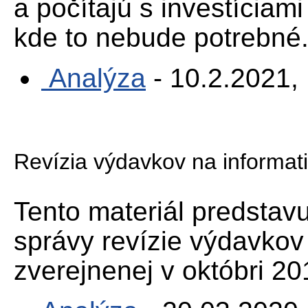
a počítajú s investíciami
kde to nebude potrebné
Analýza
- 10.2.2021,
Revízia výdavkov na informati
Tento materiál predstavu
správy revízie výdavkov
zverejnenej v októbri 20