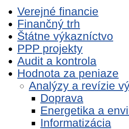
Verejné financie
Finančný trh
Štátne výkazníctvo
PPP projekty
Audit a kontrola
Hodnota za peniaze
Analýzy a revízie 
Doprava
Energetika a envi
Informatizácia