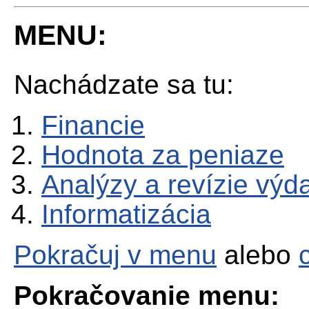
MENU:
Nachádzate sa tu:
Financie
Hodnota za peniaze
Analýzy a revízie výd
Informatizácia
Pokračuj v menu
alebo
Pokračovanie menu: