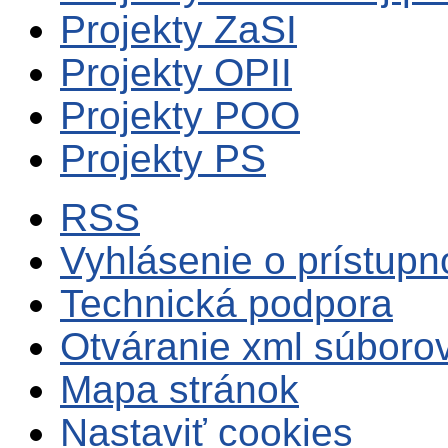
Projekty ZaSI
Projekty OPII
Projekty POO
Projekty PS
RSS
Vyhlásenie o prístupn
Technická podpora
Otváranie xml súboro
Mapa stránok
Nastaviť cookies