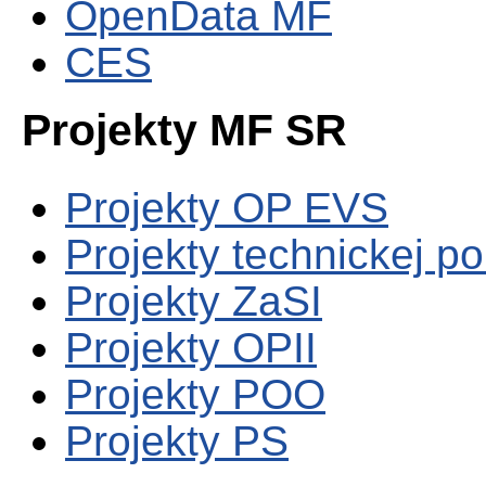
OpenData MF
CES
Projekty MF SR
Projekty OP EVS
Projekty technickej p
Projekty ZaSI
Projekty OPII
Projekty POO
Projekty PS