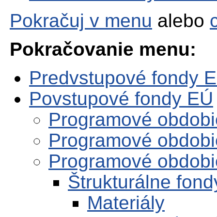
Pokračuj v menu
alebo
Pokračovanie menu:
Predvstupové fondy 
Povstupové fondy EÚ
Programové obdobi
Programové obdobi
Programové obdobi
Štrukturálne fon
Materiály